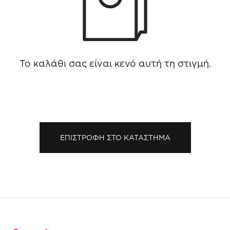
Το καλάθι σας είναι κενό αυτή τη στιγμή.
ΕΠΙΣΤΡΟΦΗ ΣΤΟ ΚΑΤΑΣΤΗΜΑ