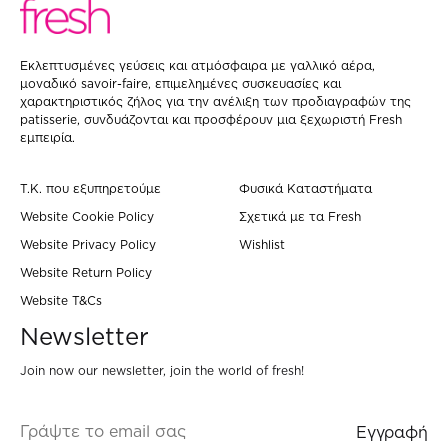
Eκλεπτυσμένες γεύσεις και ατμόσφαιρα με γαλλικό αέρα,
μοναδικό savoir-faire, επιμελημένες συσκευασίες και
χαρακτηριστικός ζήλος για την ανέλιξη των προδιαγραφών της
patisserie, συνδυάζονται και προσφέρουν μια ξεχωριστή Fresh
εμπειρία.
Τ.Κ. που εξυπηρετούμε
Φυσικά Καταστήματα
Website Cookie Policy
Σχετικά με τα Fresh
Website Privacy Policy
Wishlist
Website Return Policy
Website T&Cs
Newsletter
Join now our newsletter, join the world of fresh!