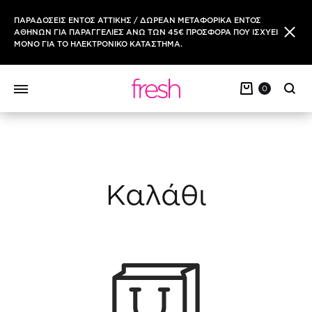
ΠΑΡΑΔΟΣΕΙΣ ΕΝΤΟΣ ΑΤΤΙΚΗΣ / ΔΩΡΕΑΝ ΜΕΤΑΦΟΡΙΚΑ ΕΝΤΟΣ
ΑΘΗΝΩΝ ΓΙΑ ΠΑΡΑΓΓΕΛΙΕΣ ΑΝΩ ΤΩΝ 45€ ΠΡΟΣΦΟΡΑ ΠΟΥ ΙΣΧΥΕΙ
ΜΟΝΟ ΓΙΑ ΤΟ ΗΛΕΚΤΡΟΝΙΚΟ ΚΑΤΑΣΤΗΜΑ.
0
Sear
Καλάθι