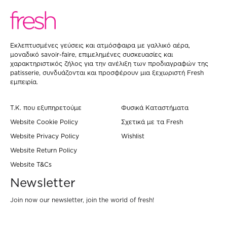
Eκλεπτυσμένες γεύσεις και ατμόσφαιρα με γαλλικό αέρα,
μοναδικό savoir-faire, επιμελημένες συσκευασίες και
χαρακτηριστικός ζήλος για την ανέλιξη των προδιαγραφών της
patisserie, συνδυάζονται και προσφέρουν μια ξεχωριστή Fresh
εμπειρία.
Τ.Κ. που εξυπηρετούμε
Φυσικά Καταστήματα
Website Cookie Policy
Σχετικά με τα Fresh
Website Privacy Policy
Wishlist
Website Return Policy
Website T&Cs
Newsletter
Join now our newsletter, join the world of fresh!