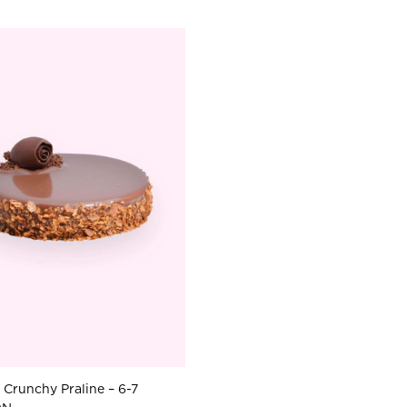
Crunchy Praline – 6-7