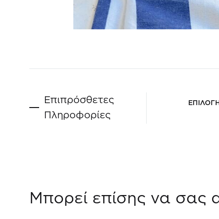
Επιπρόσθετες
ΕΠΙΛΟΓ
Πληροφορίες
Μπορεί επίσης να σας 