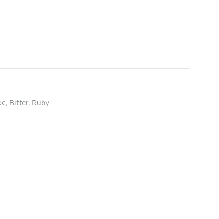
ς, Βitter, Ruby