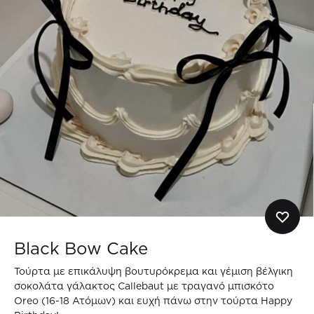
Black Bow Cake
Τούρτα με επικάλυψη βουτυρόκρεμα και γέμιση βέλγικη
σοκολάτα γάλακτος Callebaut με τραγανό μπισκότο
Oreo (16-18 Ατόμων) και ευχή πάνω στην τούρτα Happy