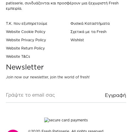
patisserie, συνδυάζονται και προσφέρουν μια ξεχωριστή Fresh
εμπειρία.
Τ.Κ. που εξυπηρετούμε
Φυσικά Καταστήματα
Website Cookie Policy
Σχετικά με τα Fresh
Website Privacy Policy
Wishlist
Website Return Policy
Website T&Cs
Newsletter
Join now our newsletter, join the world of fresh!
©2020 Fresh Patisserie. All rights reserved.