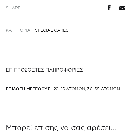
SHARE
ΚΑΤΗΓΟΡΙΑ
SPECIAL CAKES
ΕΠΙΠΡΟΣΘΕΤΕΣ ΠΛΗΡΟΦΟΡΙΕΣ
ΕΠΙΛΟΓΗ ΜΕΓΕΘΟΥΣ
22-25 ΑΤΟΜΩΝ
,
30-35 ΑΤΟΜΩΝ
Μπορεί επίσης να σας αρέσει…