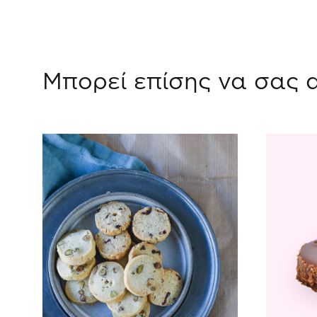
Μπορεί επίσης να σας 