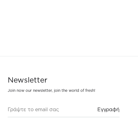
ΠΡΟΣΘΗΚ
ΣΤΗ
WISHLIST
ΠΡΟΣΘΗΚΗ
ΣΤΗ
WISHLIST
Newsletter
Join now our newsletter, join the world of fresh!