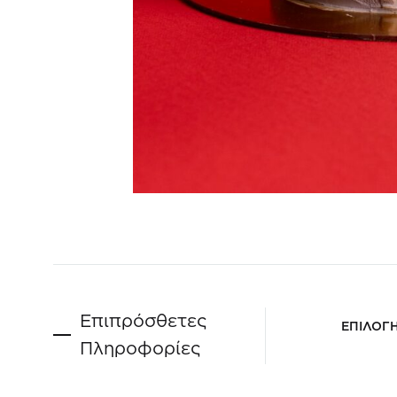
Επιπρόσθετες
ΕΠΙΛΟΓ
Πληροφορίες