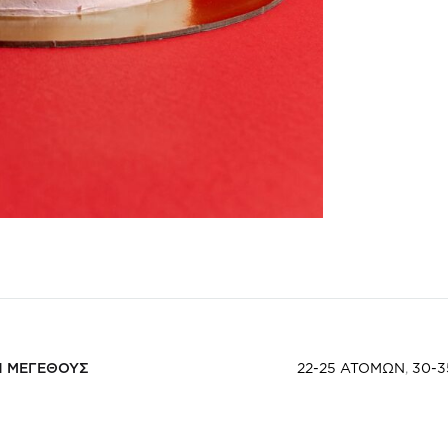
Η ΜΕΓΕΘΟΥΣ
22-25 ΑΤΟΜΩΝ
,
30-