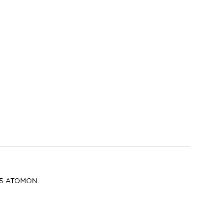
35 ΑΤΟΜΩΝ