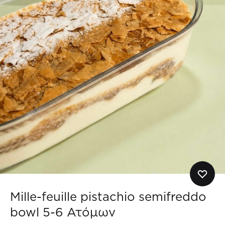
Mille-feuille pistachio semifreddo
bowl 5-6 Ατόμων