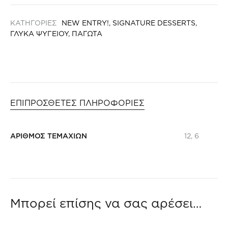
ποσότητα
ΚΑΤΗΓΟΡΙΕΣ
NEW ENTRY!
,
SIGNATURE DESSERTS
,
ΓΛΥΚΑ ΨΥΓΕΙΟΥ
,
ΠΑΓΩΤΑ
ΕΠΙΠΡΟΣΘΕΤΕΣ ΠΛΗΡΟΦΟΡΙΕΣ
ΑΡΙΘΜΟΣ ΤΕΜΑΧΙΩΝ
12, 6
Μπορεί επίσης να σας αρέσει…