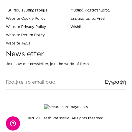
Τ.Κ. που εξυπηρετούμε
Φυσικά Καταστήματα
Website Cookie Policy
Σχετικά με τα Fresh
Website Privacy Policy
Wishlist
Website Return Policy
Website T&Cs
Newsletter
Join now our newsletter, join the world of fresh!
©2020 Fresh Patisserie. All rights reserved.