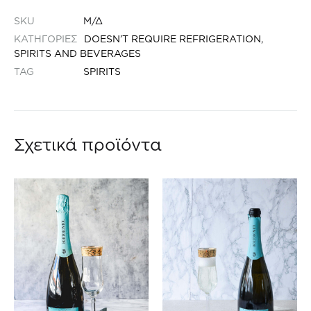
SKU
Μ/Δ
ΚΑΤΗΓΟΡΙΕΣ
DOESN’T REQUIRE REFRIGERATION
,
SPIRITS AND BEVERAGES
TAG
SPIRITS
Σχετικά προϊόντα