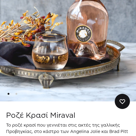
Ροζέ Κρασί Miraval
Το ροζέ κρασί που γεννιέται στις ακτές της γαλλικής
Προβηγκίας, στο κάστρο των Angelina Jolie και Brad Pitt