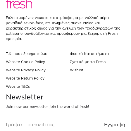
Eκλεπτυσμένες γεύσεις και ατμόσφαιρα με γαλλικό αέρα,
μοναδικό savoir-faire, επιμελημένες συσκευασίες και
χαρακτηριστικός ζήλος για την ανέλιξη των προδιαγραφών της
patisserie, συνδυάζονται και προσφέρουν μια ξεχωριστή Fresh
εμπειρία.
Τ.Κ. που εξυπηρετούμε
Φυσικά Καταστήματα
Website Cookie Policy
Σχετικά με τα Fresh
Website Privacy Policy
Wishlist
Website Return Policy
Website T&Cs
Newsletter
Join now our newsletter, join the world of fresh!