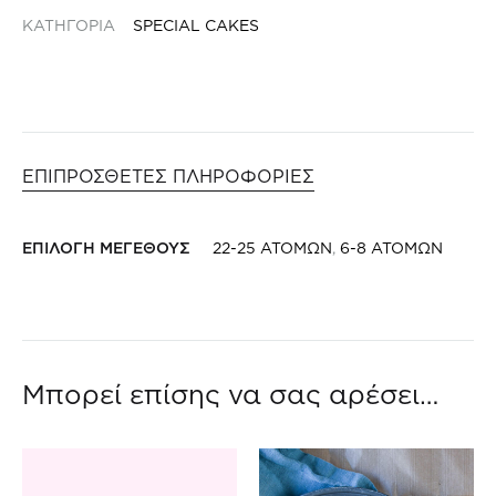
ΚΑΤΗΓΟΡΙΑ
SPECIAL CAKES
ΕΠΙΠΡΟΣΘΕΤΕΣ ΠΛΗΡΟΦΟΡΙΕΣ
ΕΠΙΛΟΓΗ ΜΕΓΕΘΟΥΣ
22-25 ΑΤΟΜΩΝ
,
6-8 ΑΤΟΜΩΝ
Μπορεί επίσης να σας αρέσει…