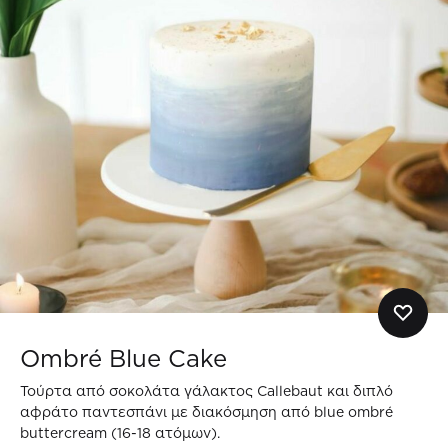
Ombré Blue Cake
Τούρτα από σοκολάτα γάλακτος Callebaut και διπλό
αφράτο παντεσπάνι με διακόσμηση από blue ombré
buttercream (16-18 ατόμων).