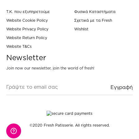
Τ.Κ. που εξυπηρετούμε
Φυσικά Καταστήματα
Website Cookie Policy
Σχετικά με τα Fresh
Website Privacy Policy
Wishlist
Website Return Policy
Website T&Cs
Newsletter
Join now our newsletter, join the world of fresh!
©2020 Fresh Patisserie. All rights reserved.