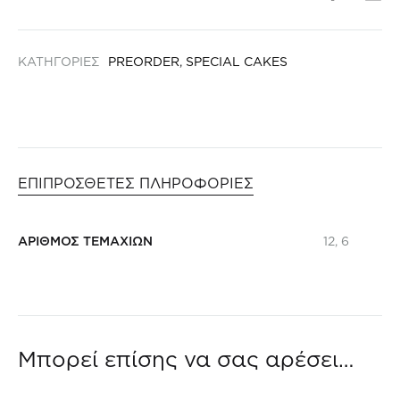
ΚΑΤΗΓΟΡΙΕΣ
PREORDER
,
SPECIAL CAKES
ΕΠΙΠΡΟΣΘΕΤΕΣ ΠΛΗΡΟΦΟΡΙΕΣ
ΑΡΙΘΜΟΣ ΤΕΜΑΧΙΩΝ
12, 6
Μπορεί επίσης να σας αρέσει…