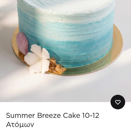
Summer Breeze Cake 10-12
Ατόμων