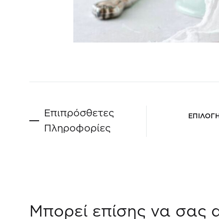
Επιπρόσθετες
ΕΠΙΛΟΓ
Πληροφορίες
Μπορεί επίσης να σας 