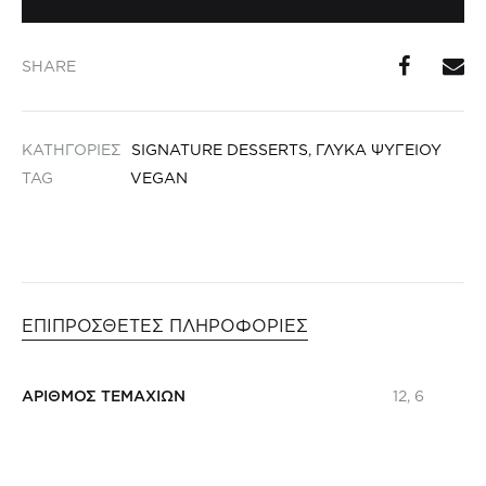
SHARE
ΚΑΤΗΓΟΡΙΕΣ
SIGNATURE DESSERTS
,
ΓΛΥΚΑ ΨΥΓΕΙΟΥ
TAG
VEGAN
ΕΠΙΠΡΟΣΘΕΤΕΣ ΠΛΗΡΟΦΟΡΙΕΣ
ΑΡΙΘΜΟΣ ΤΕΜΑΧΙΩΝ
12, 6