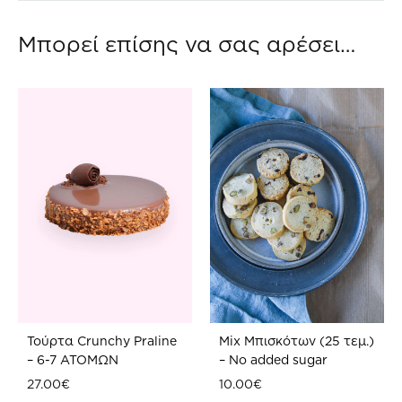
Μπορεί επίσης να σας αρέσει…
Τούρτα Crunchy Praline
Mix Μπισκότων (25 τεμ.)
– 6-7 ATOMΩΝ
– No added sugar
27.00
€
10.00
€