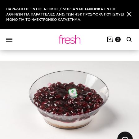
ΠΑΡΑΔΟΣΕΙΣ ΕΝΤΟΣ ΑΤΤΙΚΗΣ / ΔΩΡΕΑΝ ΜΕΤΑΦΟΡΙΚΑ ΕΝΤΟΣ
ΑΘΗΝΩΝ ΓΙΑ ΠΑΡΑΓΓΕΛΙΕΣ ΑΝΩ ΤΩΝ 45€ ΠΡΟΣΦΟΡΑ ΠΟΥ ΙΣΧΥΕΙ
ΜΟΝΟ ΓΙΑ ΤΟ ΗΛΕΚΤΡΟΝΙΚΟ ΚΑΤΑΣΤΗΜΑ.
0
Sear